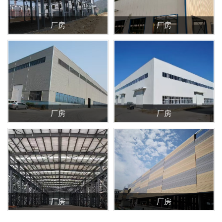
厂房
厂房
厂房
厂房
厂房
厂房