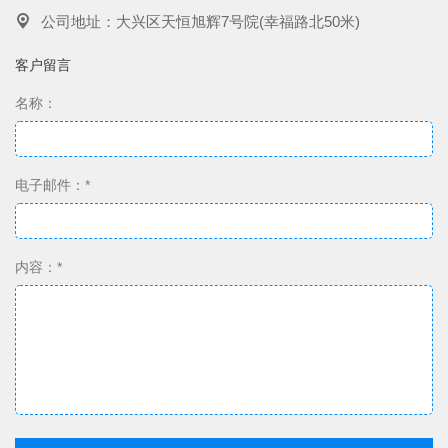
公司地址：大兴区天恒旭辉7号院(幸福路北50米)
客户留言
名称：
电子邮件：*
内容：*