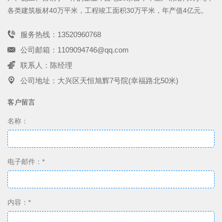
各类建筑板材40万平米，工程竣工面积30万平米，年产值4亿元。
服务热线：13520960768
公司邮箱：1109094746@qq.com
联系人：陈经理
公司地址：大兴区天恒旭辉7号院(幸福路北50米)
客户留言
名称：
电子邮件：*
内容：*