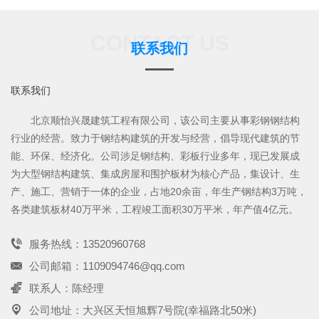
CONTACT US
联系我们
联系我们
北京顺怡兴晟建筑工程有限公司，该公司主要从事彩钢钢结构
行业的经营。致力于钢结构建筑的开发与经营，倡导现代建筑的节
能、环保、经济化。公司涉足钢结构、彩板行业多年，现已发展成
为大型钢结构建筑、集成房屋和围护板材为核心产品，集设计、生
产、施工、营销于一体的企业，占地20余亩，年生产钢结构3万吨，
各类建筑板材40万平米，工程竣工面积30万平米，年产值4亿元。
服务热线：13520960768
公司邮箱：1109094746@qq.com
联系人：陈经理
公司地址：大兴区天恒旭辉7号院(幸福路北50米)