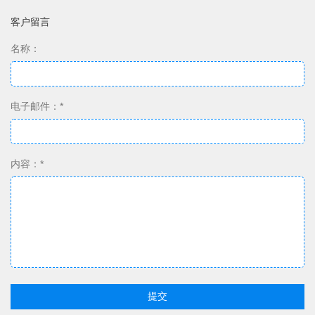
客户留言
名称：
电子邮件：*
内容：*
提交