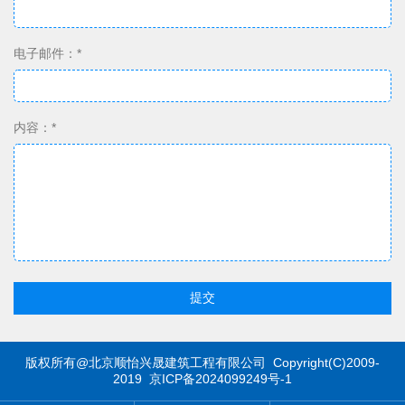
电子邮件：*
内容：*
提交
版权所有@北京顺怡兴晟建筑工程有限公司 Copyright(C)2009-
2019 京ICP备2024099249号-1