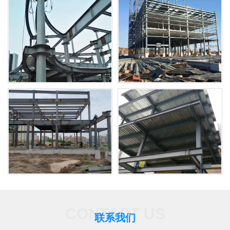
CONTACT US
联系我们