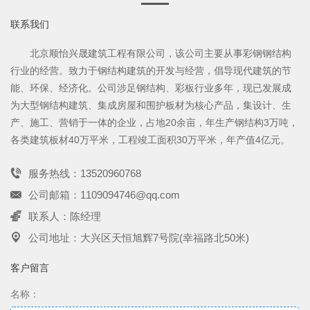
联系我们
北京顺怡兴晟建筑工程有限公司，该公司主要从事彩钢钢结构
行业的经营。致力于钢结构建筑的开发与经营，倡导现代建筑的节
能、环保、经济化。公司涉足钢结构、彩板行业多年，现已发展成
为大型钢结构建筑、集成房屋和围护板材为核心产品，集设计、生
产、施工、营销于一体的企业，占地20余亩，年生产钢结构3万吨，
各类建筑板材40万平米，工程竣工面积30万平米，年产值4亿元。
服务热线：13520960768
公司邮箱：1109094746@qq.com
联系人：陈经理
公司地址：大兴区天恒旭辉7号院(幸福路北50米)
客户留言
名称：